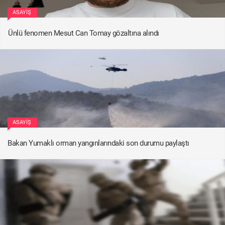
ASAYIŞ
Ünlü fenomen Mesut Can Tomay gözaltına alındı
ASAYIŞ
Bakan Yumaklı orman yangınlarındaki son durumu paylaştı