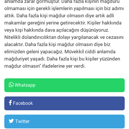
anlamda zarar görmüştür. Daha fazla kişinin mağduru
olmaması için gerekli işlemlerin yapılması için biz adımı
attık. Daha fazla kişi mağdur olmasın diye artık adli
makamlar gereğini yerine getirecektir. Kişiler hakkında
veya kişi hakkında dava açılacağını düşünüyoruz.
Nitelikli dolandırıcılıktan dolayı yargılanacak ve cezasını
alacaktır. Daha fazla kişi mağdur olmasın diye biz
elimizden geleni yapacağız. Müvekkil ciddi anlamda
mağduriyet yaşadı. Daha fazla kişi bu kişiler yüzünden
mağdur olmasın" ifadelerine yer verdi.
Whatsapp
Facebook
Twitter