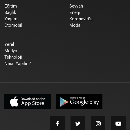
Eğitim
Seyyah
Sağlık
Enerji
Yaşam
Koronavirüs
Otomobil
Moda
Yerel
Medya
Teknoloji
Nasıl Yapılır ?