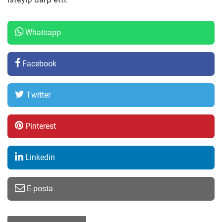
Whatsapp
Facebook
Twitter
Pinterest
Linkedin
E-posta