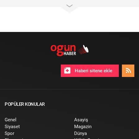
Haberi sitene ekle
POPÜLER KONULAR
Genel
Asayiş
Siyaset
Magazin
Spor
Dünya