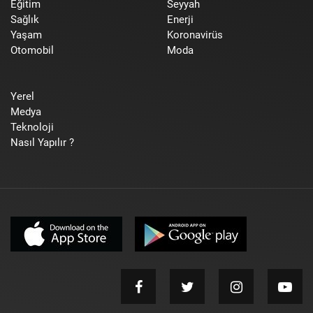
Eğitim
Seyyah
Sağlık
Enerji
Yaşam
Koronavirüs
Otomobil
Moda
Yerel
Medya
Teknoloji
Nasıl Yapılır ?