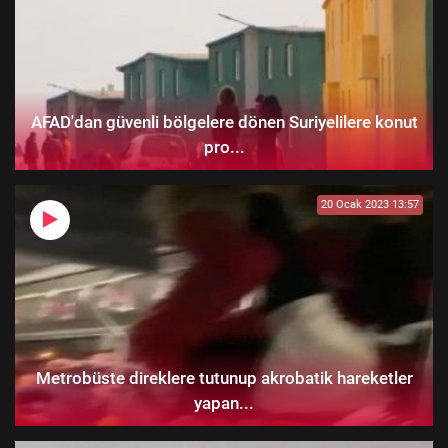
AFAD'dan güvenli bölgelere dönen Suriyelilere konut
pro...
20 Ocak 2023 13:57
Metrobüste direklere tutunup akrobatik hareketler
yapan...