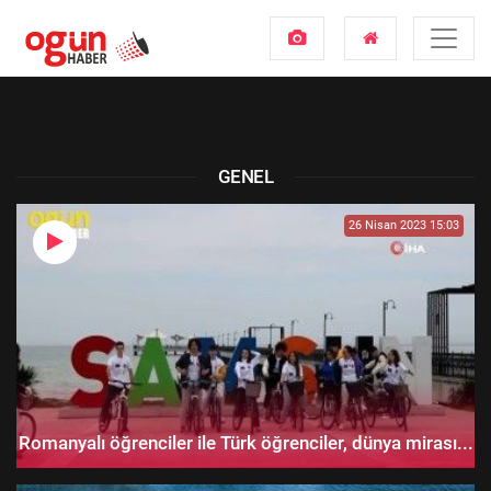
GENEL
26 Nisan 2023 15:03
Romanyalı öğrenciler ile Türk öğrenciler, dünya mirası...