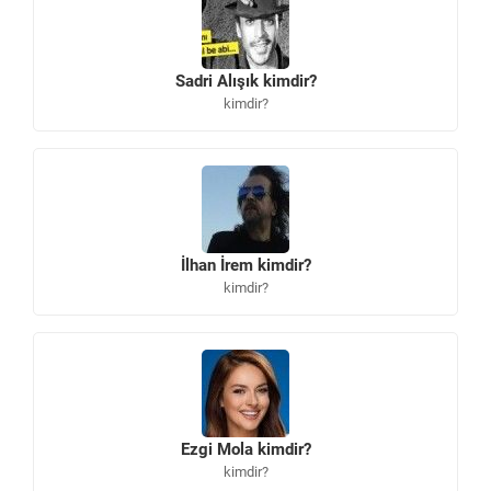
Sadri Alışık kimdir?
kimdir?
İlhan İrem kimdir?
kimdir?
Ezgi Mola kimdir?
kimdir?