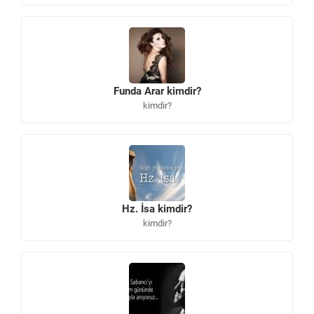
Funda Arar kimdir?
kimdir?
Hz. İsa kimdir?
kimdir?