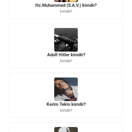
Hz.Muhammed (S.A.V.) kimdir?
kimdir?
Adolf Hitler kimdir?
kimdir?
Kerim Tekin kimdir?
kimdir?