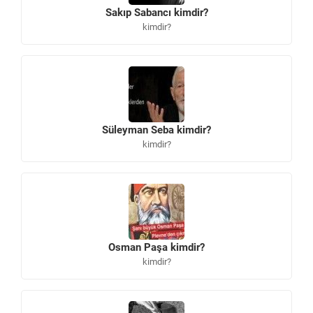
Sakıp Sabancı kimdir?
kimdir?
Süleyman Seba kimdir?
kimdir?
Osman Paşa kimdir?
kimdir?