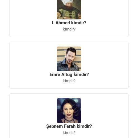
I. Ahmed kimdir?
kimdir?
Emre Altuğ kimdir?
kimdir?
Şebnem Ferah kimdir?
kimdir?