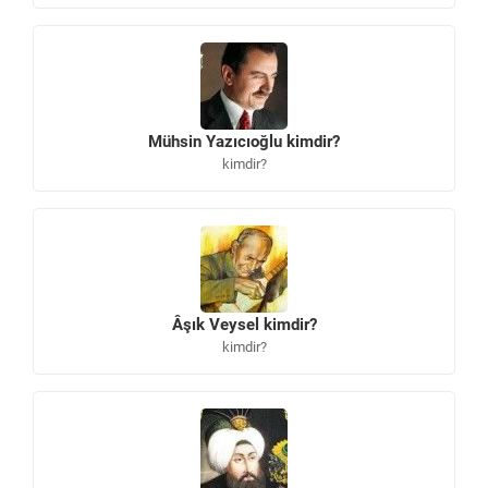
Mühsin Yazıcıoğlu kimdir?
kimdir?
Âşık Veysel kimdir?
kimdir?