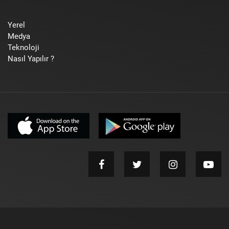
Yerel
Medya
Teknoloji
Nasıl Yapılır ?