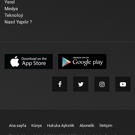
Yerel
Medya
Teknoloji
Nasıl Yapılır ?
Ana sayfa
Künye
Hukuka Aykırılık
Abonelik
İletişim