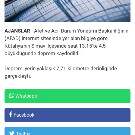
AJANSLAR
- Afet ve Acil Durum Yönetimi Başkanlığının
(AFAD) internet sitesinde yer alan bilgiye göre,
Kütahya'nın Simav ilçesinde saat 13.15'te 4,5
büyüklüğünde deprem kaydedildi.
Deprem, yerin yaklaşık 7,71 kilometre derinliğinde
gerçekleşti.
Whatsapp
Facebook
Twitter