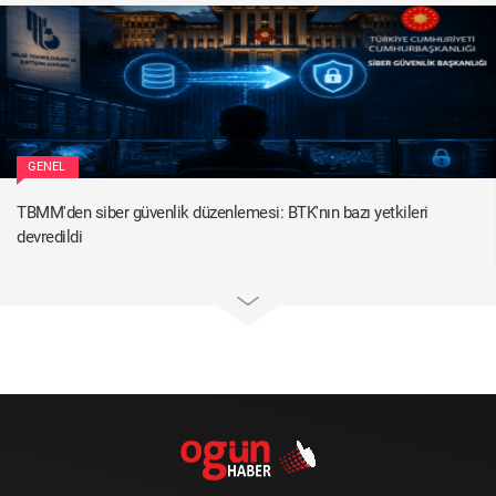
GENEL
TBMM'den siber güvenlik düzenlemesi: BTK'nın bazı yetkileri
devredildi